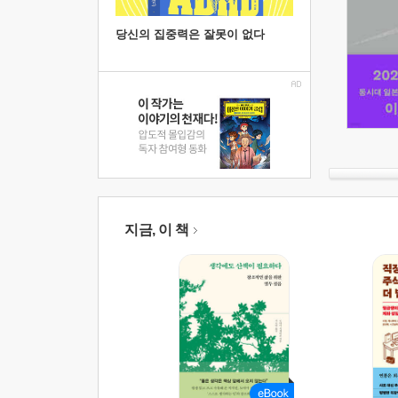
당신의 집중력은 잘못이 없다
지금, 이 책