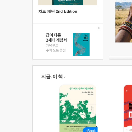
차트 패턴 2nd Edition
지금, 이 책