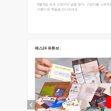
8월 8일 세계 고양이의 날을 맞아, 고양이를 노래하
아름다운 책들을 만나보세요.
예스24 유튜브