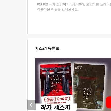
8월 8일 세계 고양이의 날을 맞아, 고양이를 노래하
아름다운 책들을 만나보세요.
예스24 유튜브