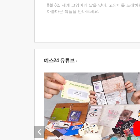
8월 8일 세계 고양이의 날을 맞아, 고양이를 노래하
아름다운 책들을 만나보세요.
예스24 유튜브