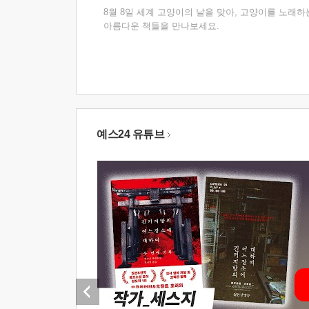
8월 8일 세계 고양이의 날을 맞아, 고양이를 노래하
아름다운 책들을 만나보세요.
예스24 유튜브