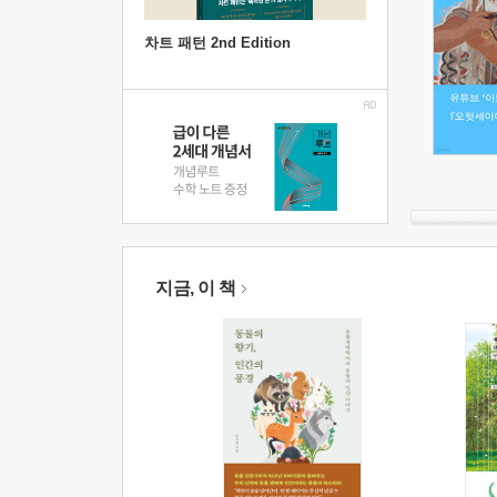
차트 패턴 2nd Edition
지금, 이 책