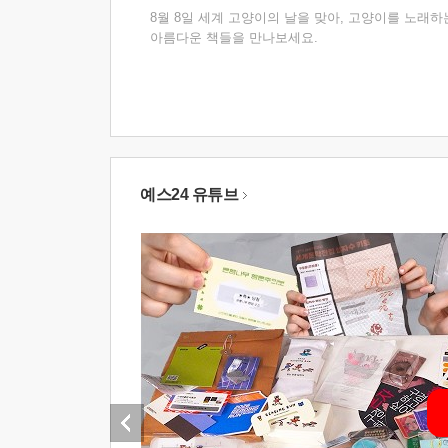
8월 8일 세계 고양이의 날을 맞아, 고양이를 노래하
아름다운 책들을 만나보세요.
예스24 유튜브