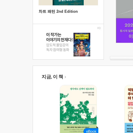
차트 패턴 2nd Edition
지금, 이 책