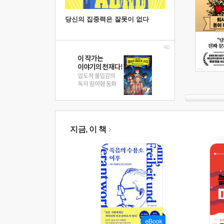
당신의 집중력은 잘못이 없다
지금, 이 책