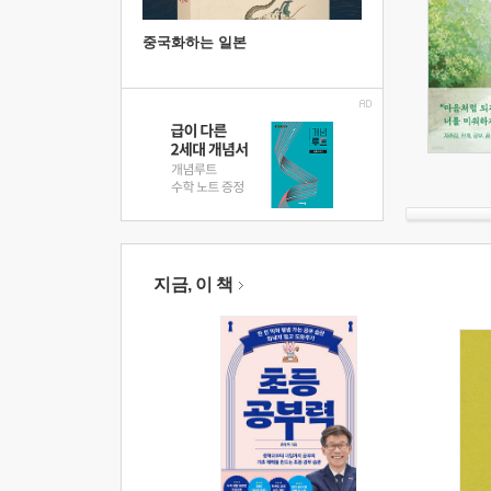
중국화하는 일본
지금, 이 책