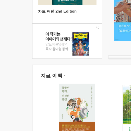
차트 패턴 2nd Edition
지금, 이 책