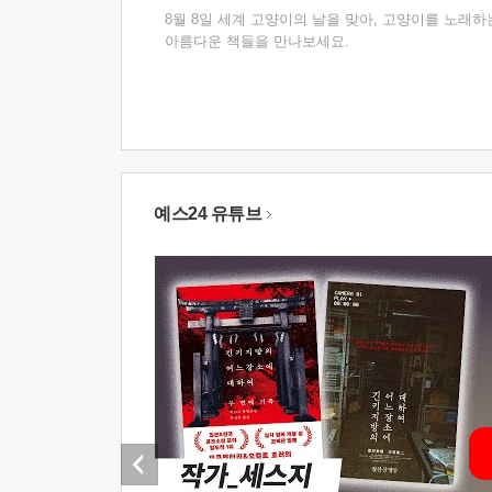
8월 8일 세계 고양이의 날을 맞아, 고양이를 노래하
아름다운 책들을 만나보세요.
예스24 유튜브