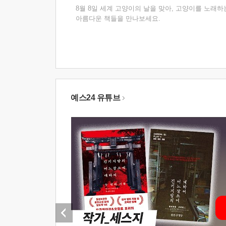
8월 8일 세계 고양이의 날을 맞아, 고양이를 노래하
아름다운 책들을 만나보세요.
예스24 유튜브