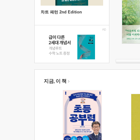
차트 패턴 2nd Edition
지금, 이 책