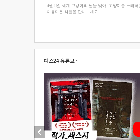
8월 8일 세계 고양이의 날을 맞아, 고양이를 노래하
아름다운 책들을 만나보세요.
예스24 유튜브