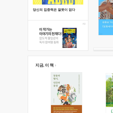
당신의 집중력은 잘못이 없다
지금, 이 책