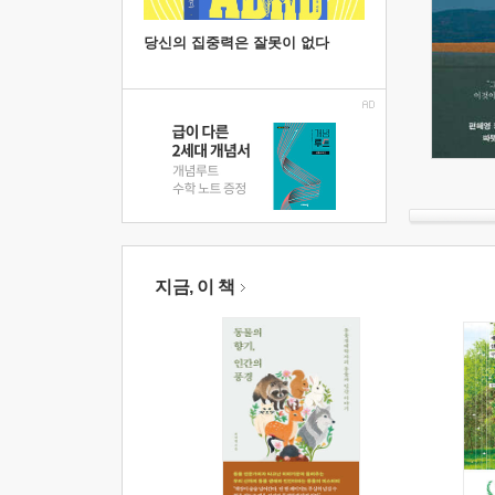
당신의 집중력은 잘못이 없다
지금, 이 책