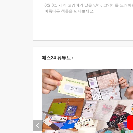
8월 8일 세계 고양이의 날을 맞아, 고양이를 노래하
아름다운 책들을 만나보세요.
예스24 유튜브