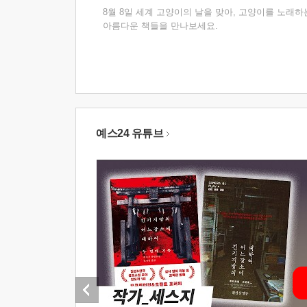
8월 8일 세계 고양이의 날을 맞아, 고양이를 노래하
아름다운 책들을 만나보세요.
예스24 유튜브