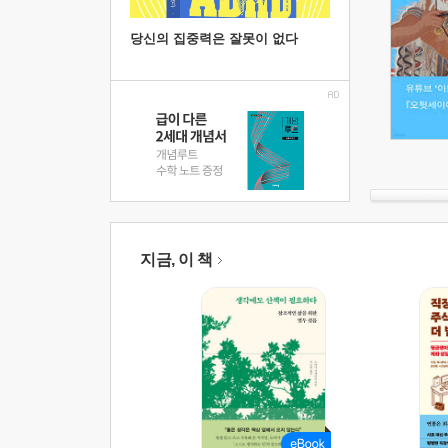
당신의 집중력은 잘못이 없다
지금, 이 책