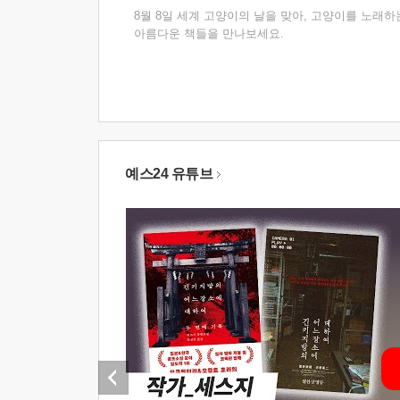
8월 8일 세계 고양이의 날을 맞아, 고양이를 노래하
아름다운 책들을 만나보세요.
예스24 유튜브