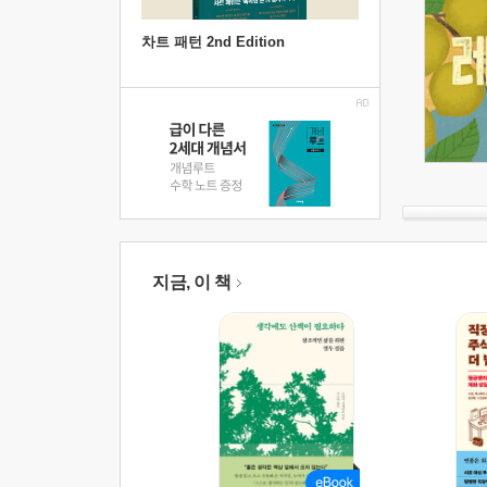
차트 패턴 2nd Edition
지금, 이 책