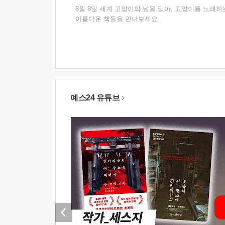
8월 8일 세계 고양이의 날을 맞아, 고양이를 노래하
아름다운 책들을 만나보세요.
예스24 유튜브