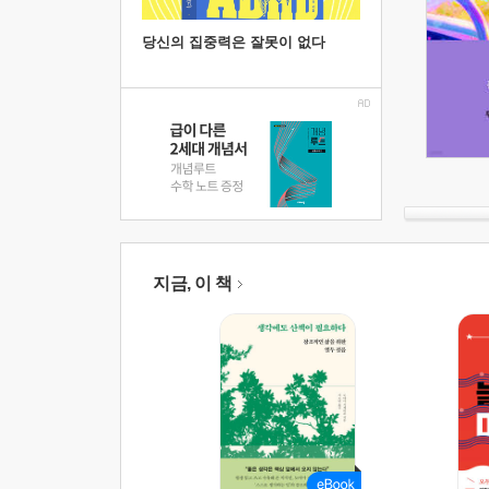
당신의 집중력은 잘못이 없다
지금, 이 책