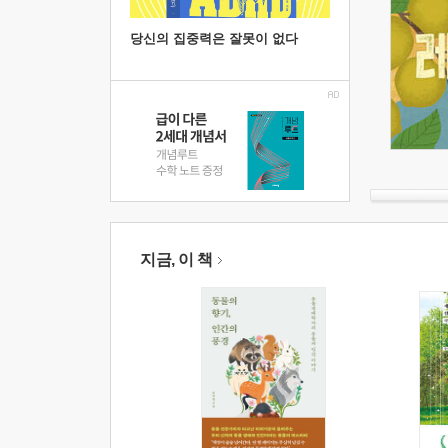
당신의 집중력은 잘못이 없다
지금, 이 책