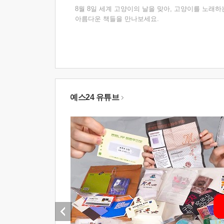
8월 8일 세계 고양이의 날을 맞아, 고양이를 노래하
아름다운 책들을 만나보세요.
예스24 유튜브