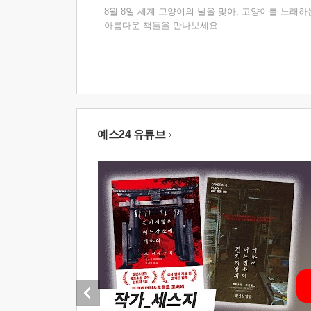
8월 8일 세계 고양이의 날을 맞아, 고양이를 노래하
아름다운 책들을 만나보세요.
예스24 유튜브