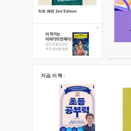
차트 패턴 2nd Edition
지금, 이 책