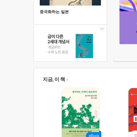
중국화하는 일본
지금, 이 책