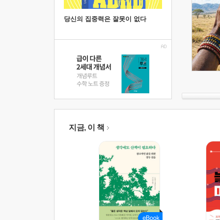
당신의 집중력은 잘못이 없다
지금, 이 책