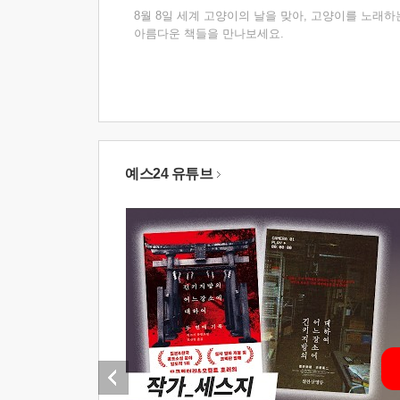
8월 8일 세계 고양이의 날을 맞아, 고양이를 노래하
아름다운 책들을 만나보세요.
예스24 유튜브