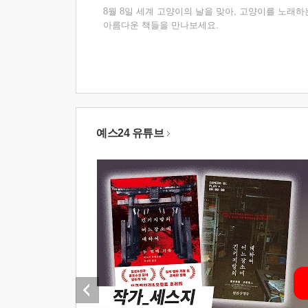
8월 8일 세계 고양이의 날을 맞아, 고양이를 노래하
아름다운 책들을 만나보세요.
예스24 유튜브