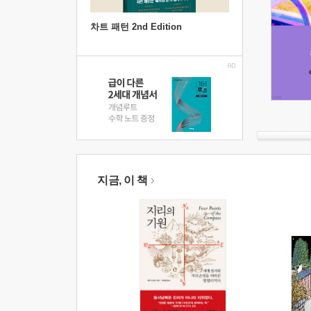
차트 패턴 2nd Edition
지금, 이 책