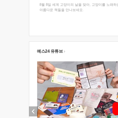
8월 8일 세계 고양이의 날을 맞아, 고양이를 노래하
아름다운 책들을 만나보세요.
예스24 유튜브