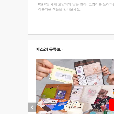
8월 8일 세계 고양이의 날을 맞아, 고양이를 노래하
아름다운 책들을 만나보세요.
예스24 유튜브