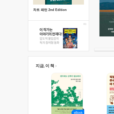
차트 패턴 2nd Edition
지금, 이 책