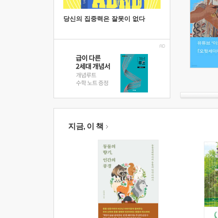
당신의 집중력은 잘못이 없다
지금, 이 책