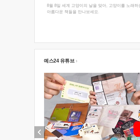
8월 8일 세계 고양이의 날을 맞아, 고양이를 노래하
아름다운 책들을 만나보세요.
예스24 유튜브