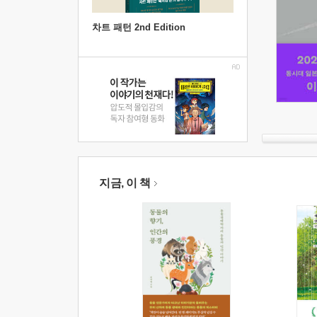
차트 패턴 2nd Edition
지금, 이 책