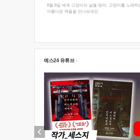
8월 8일 세계 고양이의 날을 맞아, 고양이를 노래하
아름다운 책들을 만나보세요.
예스24 유튜브