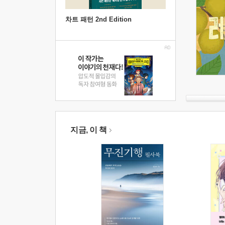
차트 패턴 2nd Edition
지금, 이 책