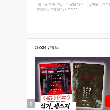
8월 8일 세계 고양이의 날을 맞아, 고양이를 노래하
아름다운 책들을 만나보세요.
예스24 유튜브