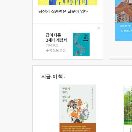
당신의 집중력은 잘못이 없다
지금, 이 책