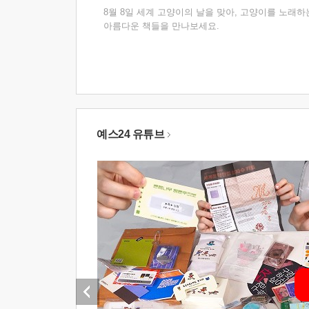
8월 8일 세계 고양이의 날을 맞아, 고양이를 노래하
아름다운 책들을 만나보세요.
예스24 유튜브