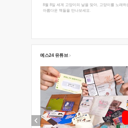
8월 8일 세계 고양이의 날을 맞아, 고양이를 노래하
아름다운 책들을 만나보세요.
예스24 유튜브