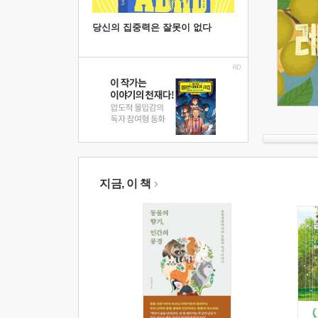
당신의 집중력은 잘못이 없다
지금, 이 책