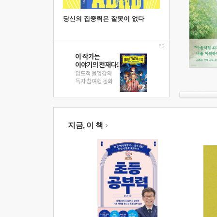
당신의 집중력은 잘못이 없다
지금, 이 책