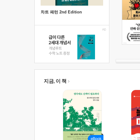
차트 패턴 2nd Edition
지금, 이 책