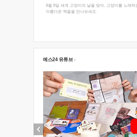
8월 8일 세계 고양이의 날을 맞아, 고양이를 노래하
아름다운 책들을 만나보세요.
예스24 유튜브