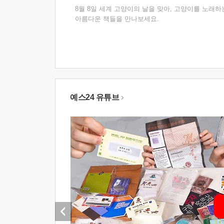
8월 8일 세계 고양이의 날을 맞아, 고양이를 노래하
아름다운 책들을 만나보세요.
예스24 유튜브