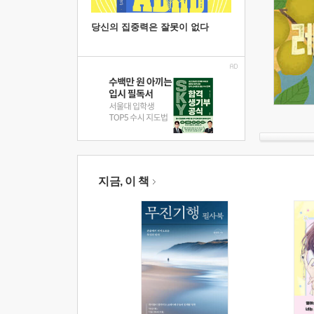
당신의 집중력은 잘못이 없다
지금, 이 책