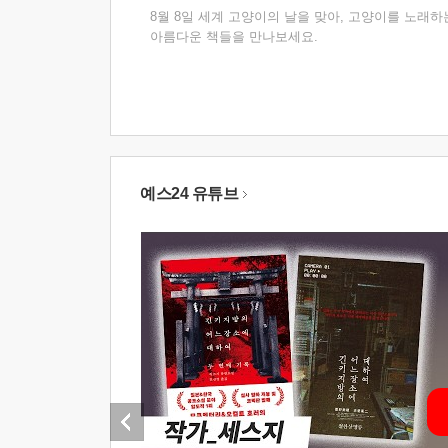
8월 8일 세계 고양이의 날을 맞아, 고양이를 노래하
아름다운 책들을 만나보세요.
예스24 유튜브