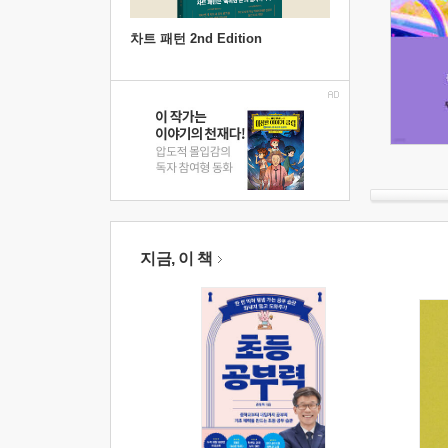
차트 패턴 2nd Edition
지금, 이 책