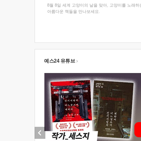
8월 8일 세계 고양이의 날을 맞아, 고양이를 노래하
아름다운 책들을 만나보세요.
예스24 유튜브