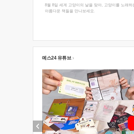
8월 8일 세계 고양이의 날을 맞아, 고양이를 노래하
아름다운 책들을 만나보세요.
예스24 유튜브