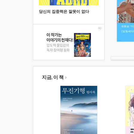
당신의 집중력은 잘못이 없다
지금, 이 책