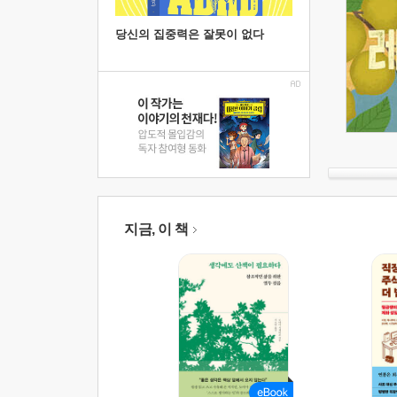
당신의 집중력은 잘못이 없다
지금, 이 책