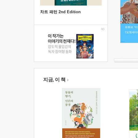
차트 패턴 2nd Edition
지금, 이 책