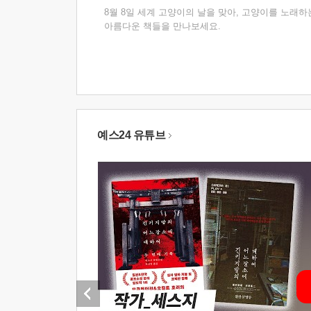
8월 8일 세계 고양이의 날을 맞아, 고양이를 노래하
아름다운 책들을 만나보세요.
예스24 유튜브