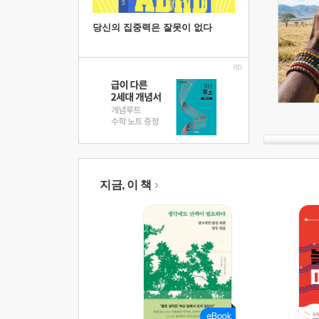
당신의 집중력은 잘못이 없다
지금, 이 책