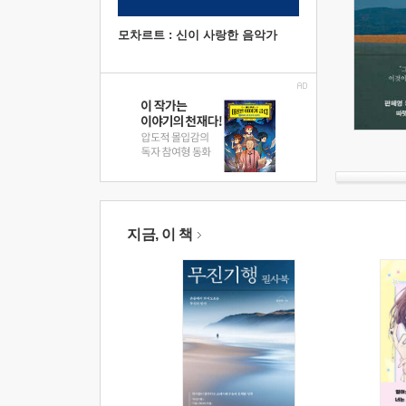
모차르트 : 신이 사랑한 음악가
지금, 이 책